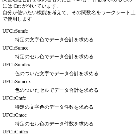
には Cnt が付いています。
自分が使いたい機能を考えて、その関数名をワークシート上
で使用します
UFClrSumfc
特定の文字色でデータ合計を求める
UFClrSumcc
特定のセル色でデータ合計を求める
UFClrSumfcx
色のついた文字でデータ合計を求める
UFClrSumccx
色のついたセルでデータ合計を求める
UFClrCntfc
特定の文字色のデータ件数を求める
UFClrCntcc
特定のセル色のデータ件数を求める
UFClrCntfcx