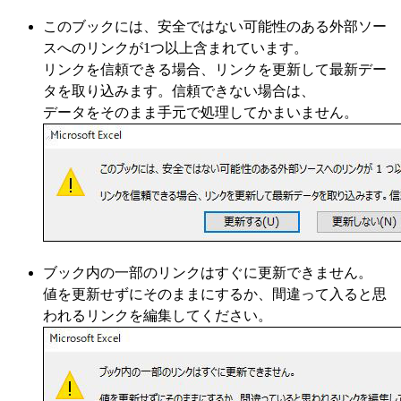
このブックには、安全ではない可能性のある外部ソー
スへのリンクが1つ以上含まれています。
リンクを信頼できる場合、リンクを更新して最新デー
タを取り込みます。信頼できない場合は、
データをそのまま手元で処理してかまいません。
ブック内の一部のリンクはすぐに更新できません。
値を更新せずにそのままにするか、間違って入ると思
われるリンクを編集してください。