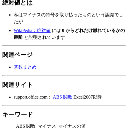
絶対値とは
私はマイナスの符号を取り払ったものという認識でし
たが
WikiPedia：絶対値
には
0 からどれだけ離れているかの
距離
と説明されています
関連ページ
関数まとめ
関連サイト
support.office.com：
ABS 関数
Excel2007以降
キーワード
ABS 関数
マイナス
マイナスの値