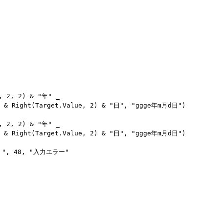
, 2, 2) & "年" _

" & Right(Target.Value, 2) & "日", "ggge年m月d日")

, 2, 2) & "年" _

" & Right(Target.Value, 2) & "日", "ggge年m月d日")

, 48, "入力エラー"
