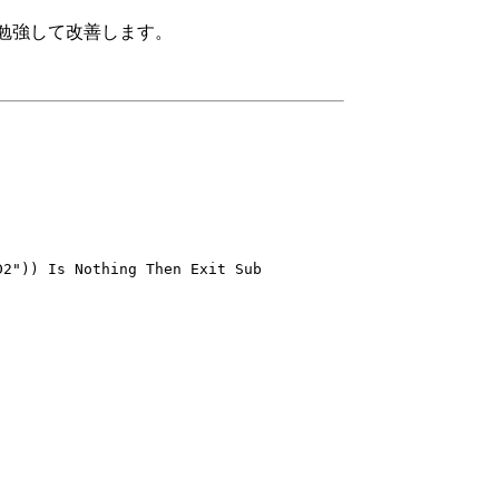
勉強して改善します。