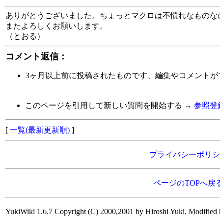
ありがとうございました。ちょっとマクロは不慣れなものな
またよろしくお願いします。
（とおる）
コメント返信：
3ヶ月以上前に投稿されたものです、編集やコメントが
このページを引用して新しい質問を開始する →
参照登
[
一覧(最新更新順)
]
プライバシーポリシ
ページのTOPへ戻
YukiWiki 1.6.7 Copyright (C) 2000,2001 by Hiroshi Yuki. Modified 