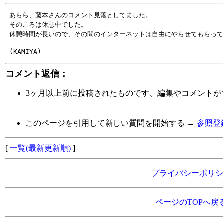
 あらら、藤本さんのコメント見落としてました。

 そのころは休憩中でした。

コメント返信：
3ヶ月以上前に投稿されたものです、編集やコメントが
このページを引用して新しい質問を開始する →
参照登
[
一覧(最新更新順)
]
プライバシーポリシ
ページのTOPへ戻