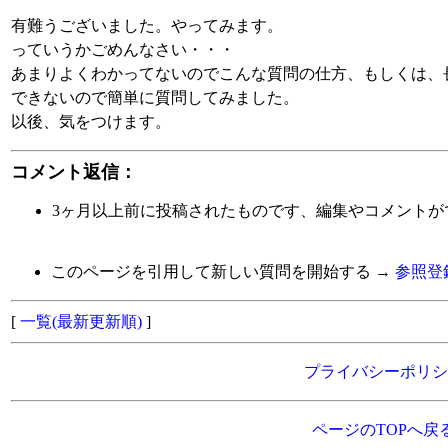
有難うございました。やってみます。
っていうかごめんなさい・・・
あまりよくわかってないのでこんな質問の仕方、もしくは、
できないので簡単に質問してみました。
以後、気をつけます。
コメント返信：
3ヶ月以上前に投稿されたものです、編集やコメントが
このページを引用して新しい質問を開始する →
参照登
[
一覧(最新更新順)
]
プライバシーポリシ
ページのTOPへ戻