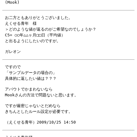
 お二方ともありがとうございました。

 えくせる青年　様

 ＞どのような値が返るのがご希望なのでしょうか？

 C5= ○○年△△ヶ月□□日（平均値）　

 ですので

 「サンプルデータの場合の」

 アバウトでかまわないなら

 ですが厳密じゃないとだめなら
