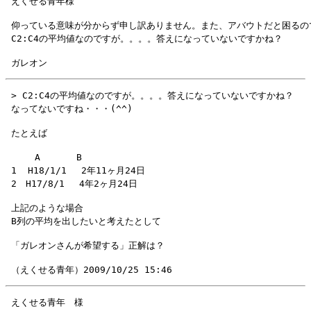
 仰っている意味が分からず申し訳ありません。また、アバウトだと困るので
 > C2:C4の平均値なのですが。。。。答えになっていないですかね？

 　 　A　　　　B

 1  H18/1/1 　2年11ヶ月24日

 上記のような場合
