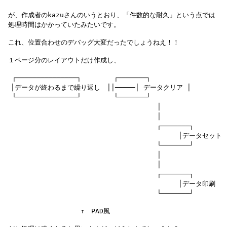
 が、作成者のkazuさんのいうとおり、「件数的な耐久」という点では

  ┌───────────────┐　　　　　┌───────┐

　│データが終わるまで繰り返し　││─────│ データクリア │

  └───────────────┘　　　　　└───────┘

 　　　　　　　　　　　　　　　　　　　　　　 │

 　　　　　　　　　　　　　　　　　　　　　　 │

 　　　　　　　　　　　　　　　　　　 　　　　┌───────┐

 　　　　　　　　                             │データセット　
 　　　　　　　　　　　　　　　　　　　 　　　└───────┘

 　　　　　　　　　　　　　　　　　　　　　　 │

 　　　　　　　　　　　　　　　　　　　　　　 │

 　　　　　　　　　　　　　　　　　　 　　　　┌───────┐

 　　　　　　　　                             │データ印刷　　