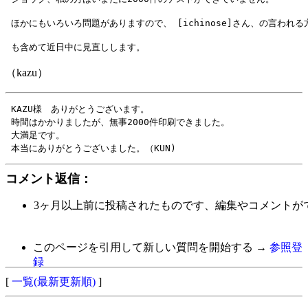
（kazu）
 KAZU様　ありがとうございます。

 時間はかかりましたが、無事2000件印刷できました。

 大満足です。

コメント返信：
3ヶ月以上前に投稿されたものです、編集やコメントが
このページを引用して新しい質問を開始する →
参照登
録
[
一覧(最新更新順)
]