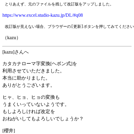
https://www.excel.studio-kazu.jp/DL/#q08
（kazu）
[kazu]さんへ
カタカナローマ字変換[ヘボン式]を
利用させていただきました。
本当に助かりました。
ありがとうございます。
ヒャ、ヒョ、ヒョの変換も
うまくいっていないようです。
もしよろしければ改定を
おねがいしてもよろしいでしょうか？
[櫻井]