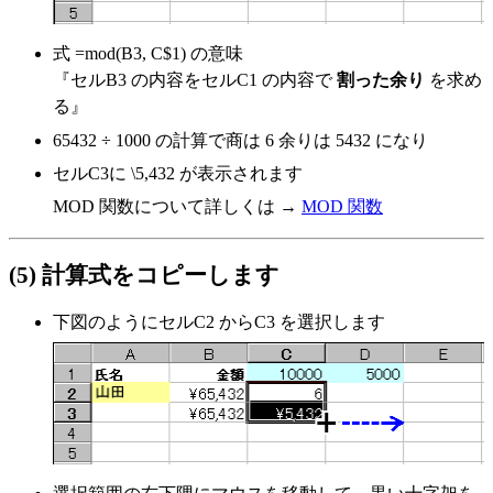
式 =mod(B3, C$1) の意味
『セルB3 の内容をセルC1 の内容で
割った余り
を求め
る』
65432 ÷ 1000 の計算で商は 6 余りは 5432 になり
セルC3に \5,432 が表示されます
MOD 関数について詳しくは →
MOD 関数
(5) 計算式をコピーします
下図のようにセルC2 からC3 を選択します