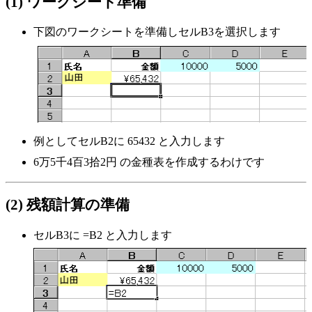
(1) ワークシート準備
下図のワークシートを準備しセルB3を選択します
例としてセルB2に 65432 と入力します
6万5千4百3拾2円 の金種表を作成するわけです
(2) 残額計算の準備
セルB3に
=B2
と入力します