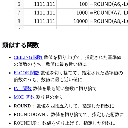
類似する関数
CEILING 関数
数値を切り上げて、指定された基準値
の倍数のうち、数値に最も近い値に
FLOOR 関数
数値を切り捨てて、指定された基準値の
倍数のうち、数値に最も近い値に
INT 関数
数値を最も近い整数に切り捨て
MOD 関数
割り算の余り
ROUND
： 数値を四捨五入して、指定した桁数に
ROUNDDOWN： 数値を切り捨てて、指定した桁数に
ROUNDUP： 数値を切り上げて、指定した桁数に