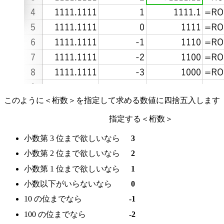
このように＜桁数＞を指定して求める数値に四捨五入します
指定する＜桁数＞
小数第 3 位まで欲しいなら
3
小数第 2 位まで欲しいなら
2
小数第 1 位まで欲しいなら
1
小数以下がいらないなら
0
10 の位までなら
-1
100 の位までなら
-2