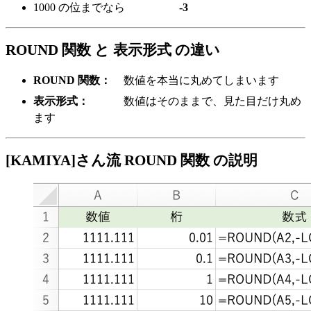
1000 の位までなら
-3
ROUND 関数 と 表示形式 の違い
ROUND 関数：
数値を本当に丸めてしまいます
表示形式：
数値はそのままで、見た目だけ丸め
ます
[KAMIYA]さん流 ROUND 関数 の説明