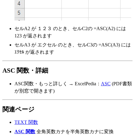
セルA2 が １２３ のとき、セルC2の =ASC(A2) には
123 が返されます
セルA3 が エクセル のとき、セルC3の =ASC(A3) には
ｴｸｾﾙ が返されます
ASC 関数・詳細
ASC関数・もっと詳しく → ExcelPedia：
ASC
(PDF書類
が別窓で開きます)
関連ページ
TEXT 関数
ASC 関数
全角英数カナを半角英数カナに変換