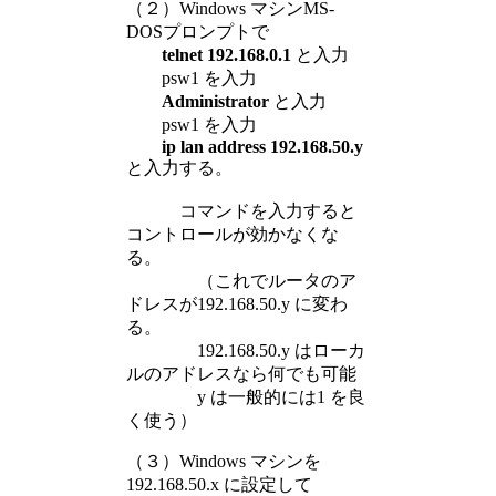
（２）Windows マシンMS-
DOSプロンプトで
telnet 192.168.0.1
と入力
psw1 を入力
Administrator
と入力
psw1 を入力
ip lan address 192.168.50.y
と入力する。
コマンドを入力すると
コントロールが効かなくな
る。
（これでルータのア
ドレスが192.168.50.y に変わ
る。
192.168.50.y はローカ
ルのアドレスなら何でも可能
y は一般的には1 を良
く使う）
（３）Windows マシンを
192.168.50.x に設定して